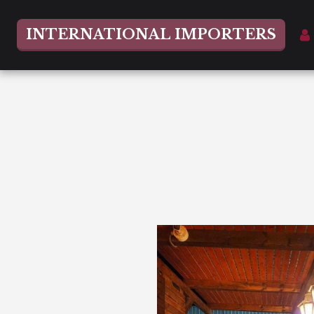
INTERNATIONAL IMPORTERS