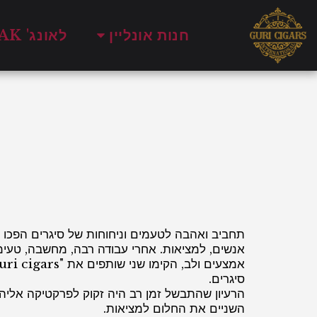
חנות אונליין
לאונג' SMOKE & OAK
אנשים, למציאות. אחרי עבודה רבה, מחשבה, טעי
סיגרים.
הרעיון שהתבשל זמן רב היה זקוק לפרקטיקה אליה 
השניים את החלום למציאות.