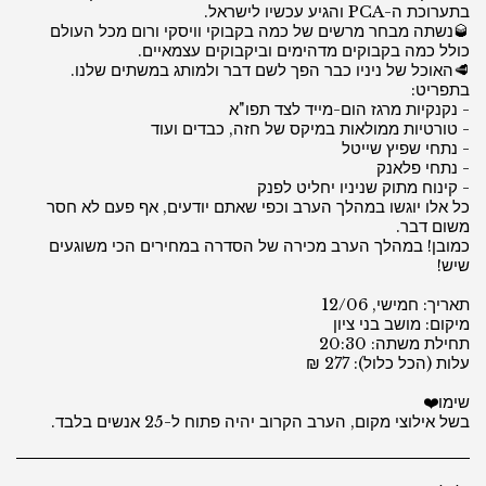
🥃נשתה מבחר מרשים של כמה בקבוקי וויסקי ורום מכל העולם
🥩האוכל של ניניו כבר הפך לשם דבר ולמותג במשתים שלנו.
כל אלו יוגשו במהלך הערב וכפי שאתם יודעים, אף פעם לא חסר
כמובן! במהלך הערב מכירה של הסדרה במחירים הכי משוגעים
בשל אילוצי מקום, הערב הקרוב יהיה פתוח ל-25 אנשים בלבד.