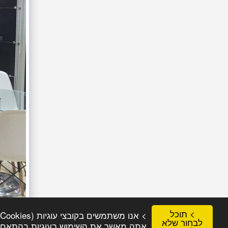
> תוכל
לבחור שלא
אתה מאשר את השימוש בעוגיות בהתאם למ