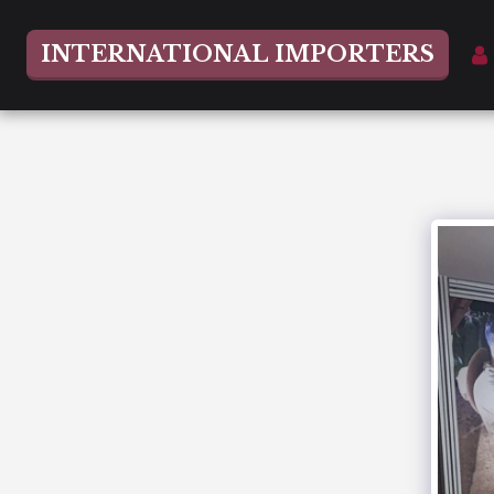
INTERNATIONAL IMPORTERS