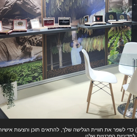
> אנו משתמשים בקובצי עוגיות (Cookies) כדי לשפר את חוויית הגלישה שלך, להתאים ת
דיניות הפרטיות שלנו.