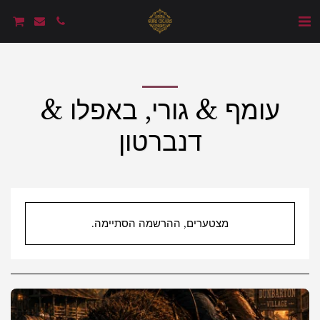
עומף & גורי, באפלו &
דנברטון
מצטערים, ההרשמה הסתיימה.